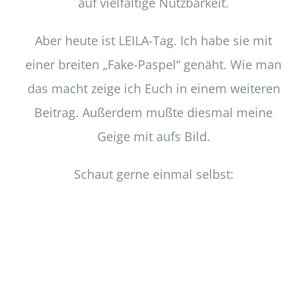
auf vielfältige Nutzbarkeit.
Aber heute ist LEILA-Tag. Ich habe sie mit
einer breiten „Fake-Paspel“ genäht. Wie man
das macht zeige ich Euch in einem weiteren
Beitrag. Außerdem mußte diesmal meine
Geige mit aufs Bild.
Schaut gerne einmal selbst: