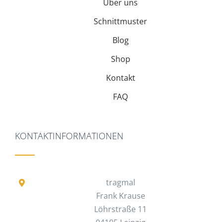
Über uns
Schnittmuster
Blog
Shop
Kontakt
FAQ
KONTAKTINFORMATIONEN
tragmal
Frank Krause
Löhrstraße 11