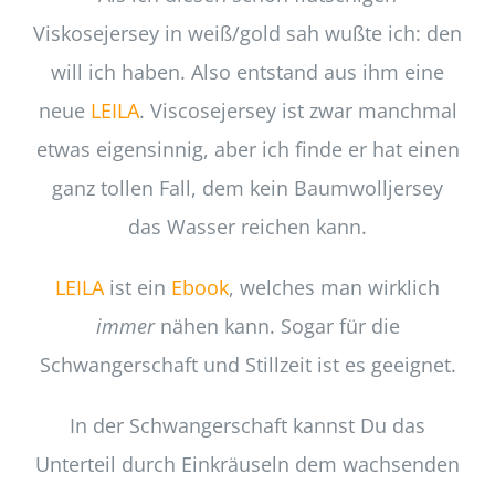
Viskosejersey in weiß/gold sah wußte ich: den
will ich haben. Also entstand aus ihm eine
neue
LEILA
. Viscosejersey ist zwar manchmal
etwas eigensinnig, aber ich finde er hat einen
ganz tollen Fall, dem kein Baumwolljersey
das Wasser reichen kann.
LEILA
ist ein
Ebook
, welches man wirklich
immer
nähen kann. Sogar für die
Schwangerschaft und Stillzeit ist es geeignet.
In der Schwangerschaft kannst Du das
Unterteil durch Einkräuseln dem wachsenden