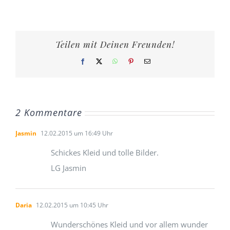
Teilen mit Deinen Freunden!
Facebook
X
WhatsApp
Pinterest
E-
Mail
2 Kommentare
Jasmin
12.02.2015 um 16:49 Uhr
Schickes Kleid und tolle Bilder.
LG Jasmin
Daria
12.02.2015 um 10:45 Uhr
Wunderschönes Kleid und vor allem wunder