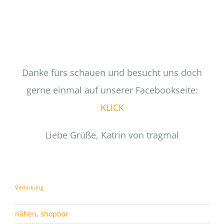
Danke fürs schauen und besucht uns doch
gerne einmal auf unserer Facebookseite:
KLICK
Liebe Grüße, Katrin von tragmal
Verlinkung
nähen
,
shopbar