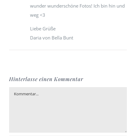
wunder wunderschöne Fotos! Ich bin hin und
weg <3
Liebe Grüße
Daria von Bella Bunt
Hinterlasse einen Kommentar
Kommentar