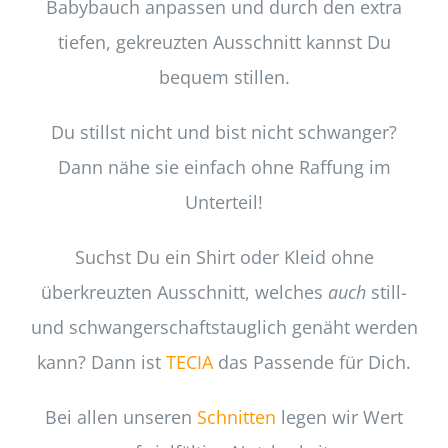
Babybauch anpassen und durch den extra
tiefen, gekreuzten Ausschnitt kannst Du
bequem stillen.
Du stillst nicht und bist nicht schwanger?
Dann nähe sie einfach ohne Raffung im
Unterteil!
Suchst Du ein Shirt oder Kleid ohne
überkreuzten Ausschnitt, welches
auch
still-
und schwangerschaftstauglich genäht werden
kann? Dann ist
TECIA
das Passende für Dich.
Bei allen unseren
Schnitten
legen wir Wert