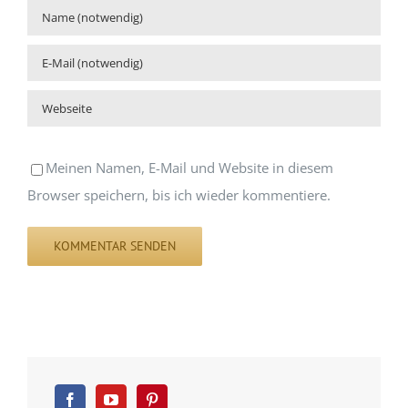
Meinen Namen, E-Mail und Website in diesem
Browser speichern, bis ich wieder kommentiere.