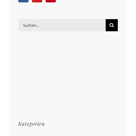
Suche
nach:
Kategorien