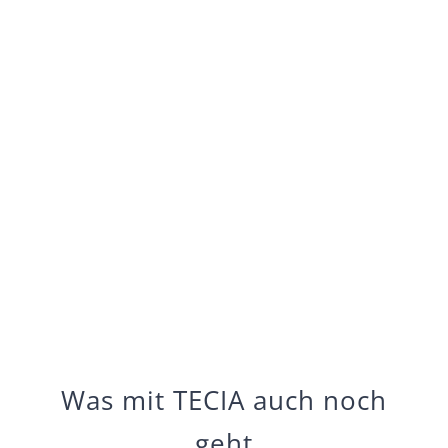
Was mit TECIA auch noch
geht