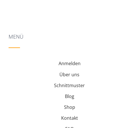
MENÜ
Anmelden
Über uns
Schnittmuster
Blog
Shop
Kontakt