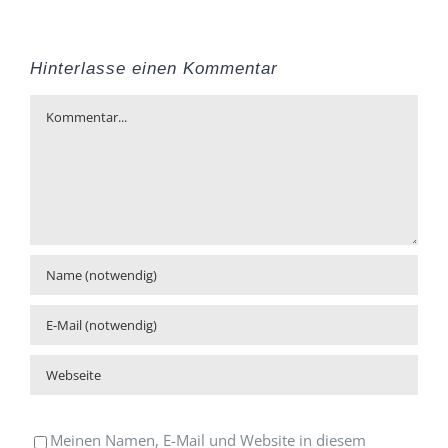
Hinterlasse einen Kommentar
Kommentar
Meinen Namen, E-Mail und Website in diesem