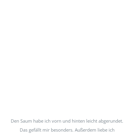
Den Saum habe ich vorn und hinten leicht abgerundet.
Das gefällt mir besonders. Außerdem liebe ich