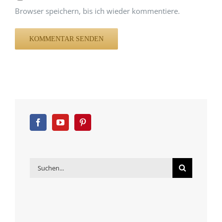
Browser speichern, bis ich wieder kommentiere.
Suche
nach: