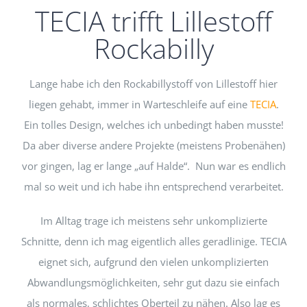
TECIA trifft Lillestoff
Rockabilly
Lange habe ich den Rockabillystoff von Lillestoff hier
liegen gehabt, immer in Warteschleife auf eine
TECIA
.
Ein tolles Design, welches ich unbedingt haben musste!
Da aber diverse andere Projekte (meistens Probenähen)
vor gingen, lag er lange „auf Halde“. Nun war es endlich
mal so weit und ich habe ihn entsprechend verarbeitet.
Im Alltag trage ich meistens sehr unkomplizierte
Schnitte, denn ich mag eigentlich alles geradlinige. TECIA
eignet sich, aufgrund den vielen unkomplizierten
Abwandlungsmöglichkeiten, sehr gut dazu sie einfach
als normales, schlichtes Oberteil zu nähen. Also lag es