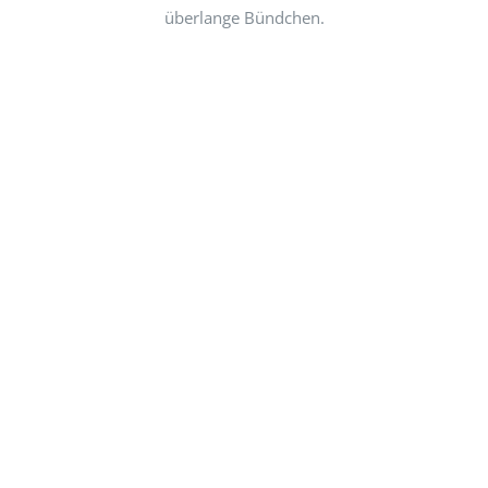
überlange Bündchen.