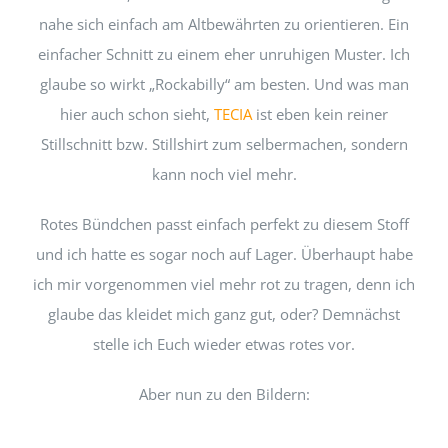
nahe sich einfach am Altbewährten zu orientieren. Ein
einfacher Schnitt zu einem eher unruhigen Muster. Ich
glaube so wirkt „Rockabilly“ am besten. Und was man
hier auch schon sieht,
TECIA
ist eben kein reiner
Stillschnitt bzw. Stillshirt zum selbermachen, sondern
kann noch viel mehr.
Rotes Bündchen passt einfach perfekt zu diesem Stoff
und ich hatte es sogar noch auf Lager. Überhaupt habe
ich mir vorgenommen viel mehr rot zu tragen, denn ich
glaube das kleidet mich ganz gut, oder? Demnächst
stelle ich Euch wieder etwas rotes vor.
Aber nun zu den Bildern: