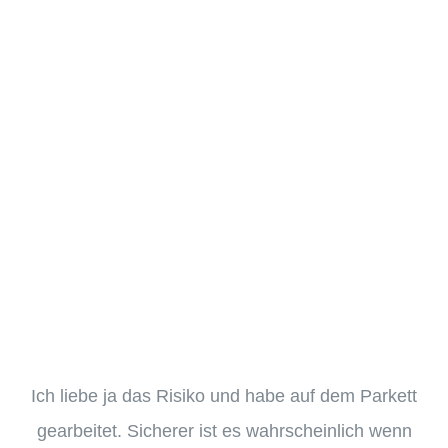
Ich liebe ja das Risiko und habe auf dem Parkett
gearbeitet. Sicherer ist es wahrscheinlich wenn