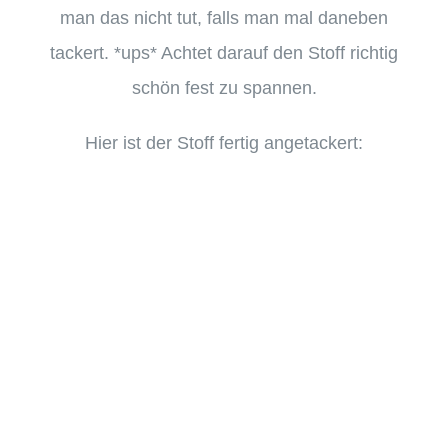
man das nicht tut, falls man mal daneben
tackert. *ups* Achtet darauf den Stoff richtig
schön fest zu spannen.
Hier ist der Stoff fertig angetackert: