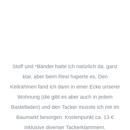
Stoff und *Bänder hatte ich natürlich da, ganz
klar, aber beim Rest haperte es. Den
Keilrahmen fand ich dann in einer Ecke unserer
Wohnung (die gibt es aber auch in jedem
Bastelladen) und den Tacker musste ich mir im
Baumarkt besorgen. Kostenpunkt ca. 13 €
inklusive diverser Tackerklammern.