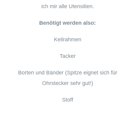
ich mir alle Utensilien.
Benötigt werden also:
Keilrahmen
Tacker
Borten und Bänder (Spitze eignet sich für
Ohrstecker sehr gut!)
Stoff