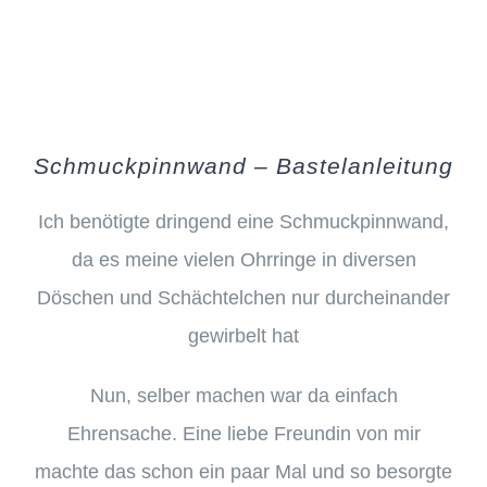
Schmuckpinnwand – Bastelanleitung
Ich benötigte dringend eine Schmuckpinnwand,
da es meine vielen Ohrringe in diversen
Döschen und Schächtelchen nur durcheinander
gewirbelt hat
Nun, selber machen war da einfach
Ehrensache. Eine liebe Freundin von mir
machte das schon ein paar Mal und so besorgte