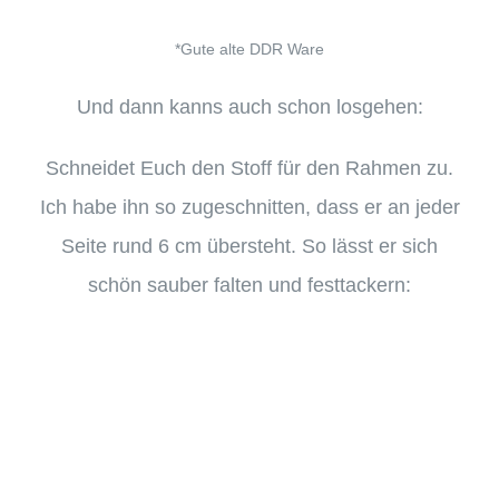
*Gute alte DDR Ware
Und dann kanns auch schon losgehen:
Schneidet Euch den Stoff für den Rahmen zu.
Ich habe ihn so zugeschnitten, dass er an jeder
Seite rund 6 cm übersteht. So lässt er sich
schön sauber falten und festtackern: