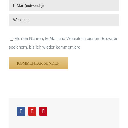
Meinen Namen, E-Mail und Website in diesem Browser
speichern, bis ich wieder kommentiere.