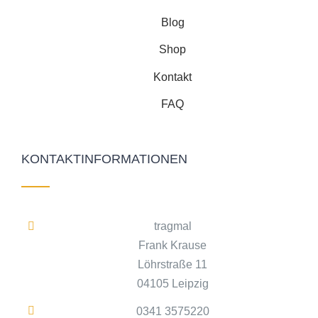
Blog
Shop
Kontakt
FAQ
KONTAKTINFORMATIONEN
tragmal
Frank Krause
Löhrstraße 11
04105 Leipzig
0341 3575220