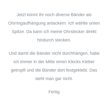
Jetzt könnt Ihr noch diverse Bänder als
Ohrringaufhängung antackern. Ich wählte unten
Spitze. Da kann ich meine Ohrstecker direkt
hindurch stecken.
Und damit die Bänder nicht durchhängen, habe
ich immer in der Mitte einen Klecks Kleber
getropft und die Bänder dort festgeklebt. Das
sieht man gar nicht.
Fertig