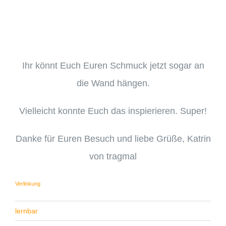
Ihr könnt Euch Euren Schmuck jetzt sogar an
die Wand hängen.
Vielleicht konnte Euch das inspierieren. Super!
Danke für Euren Besuch und liebe Grüße, Katrin
von tragmal
Verlinkung
lernbar