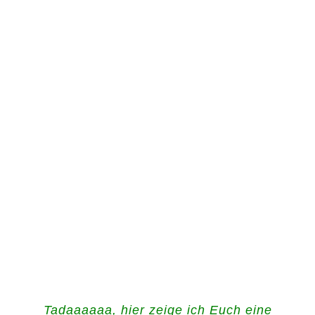
Tadaaaaaa, hier zeige ich Euch eine