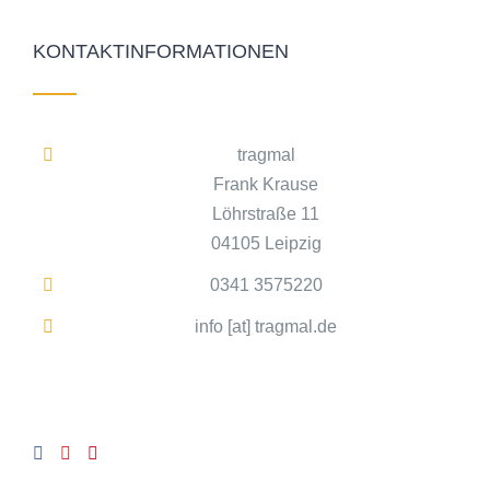
KONTAKTINFORMATIONEN
tragmal
Frank Krause
Löhrstraße 11
04105 Leipzig
0341 3575220
info [at] tragmal.de