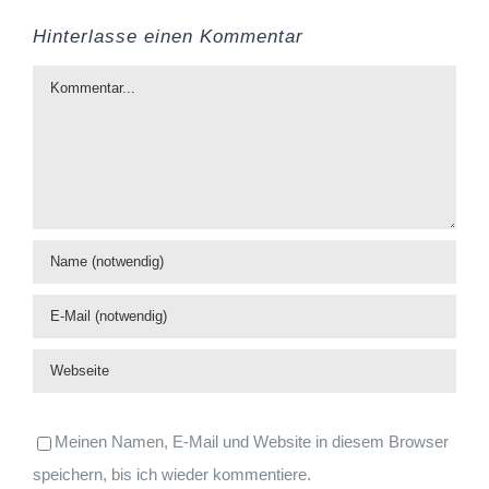
Hinterlasse einen Kommentar
Kommentar
Meinen Namen, E-Mail und Website in diesem Browser
speichern, bis ich wieder kommentiere.