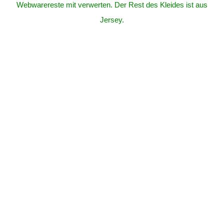
Webwarereste mit verwerten. Der Rest des Kleides ist aus
Jersey.