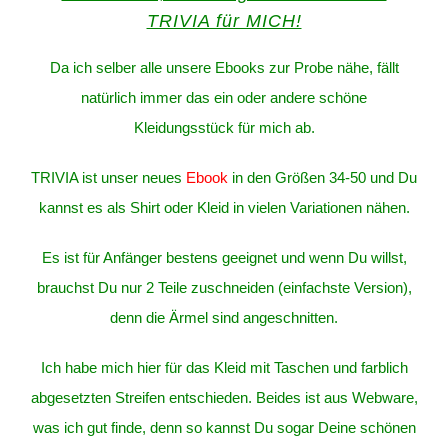
TRIVIA für MICH!
Da ich selber alle unsere Ebooks zur Probe nähe, fällt
natürlich immer das ein oder andere schöne
Kleidungsstück für mich ab.
TRIVIA ist unser neues
Ebook
in den Größen 34-50 und Du
kannst es als Shirt oder Kleid in vielen Variationen nähen.
Es ist für Anfänger bestens geeignet und wenn Du willst,
brauchst Du nur 2 Teile zuschneiden (einfachste Version),
denn die Ärmel sind angeschnitten.
Ich habe mich hier für das Kleid mit Taschen und farblich
abgesetzten Streifen entschieden. Beides ist aus Webware,
was ich gut finde, denn so kannst Du sogar Deine schönen