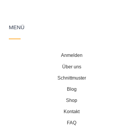
MENÜ
Anmelden
Über uns
Schnittmuster
Blog
Shop
Kontakt
FAQ