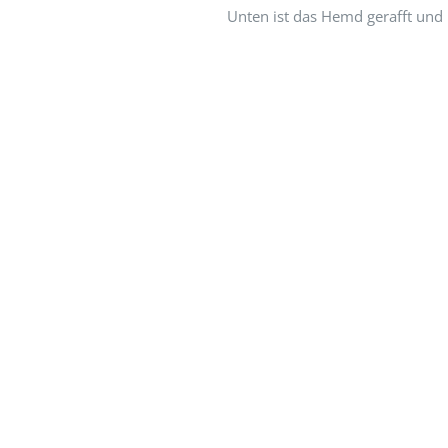
Unten ist das Hemd gerafft und