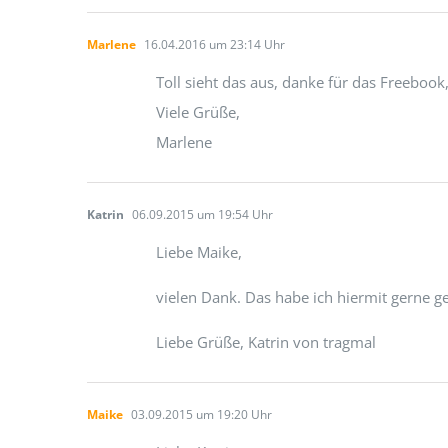
Marlene
16.04.2016 um 23:14 Uhr
Toll sieht das aus, danke für das Freebook
Viele Grüße,
Marlene
Katrin
06.09.2015 um 19:54 Uhr
Liebe Maike,
vielen Dank. Das habe ich hiermit gerne g
Liebe Grüße, Katrin von tragmal
Maike
03.09.2015 um 19:20 Uhr