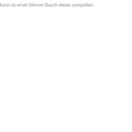
 kann so einen kleinen Bauch etwas umspielen.