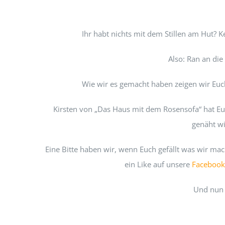
Ihr habt nichts mit dem Stillen am Hut? 
Also: Ran an die
Wie wir es gemacht haben zeigen wir Euch
Kirsten von „Das Haus mit dem Rosensofa“ hat E
genäht wi
Eine Bitte haben wir, wenn Euch gefällt was wir ma
ein Like auf unsere
Facebook
Und nun 