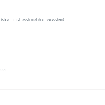
, ich will mich auch mal dran versuchen!
etan.