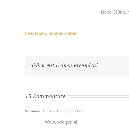
Liebe Grüße, 
free
,
leben
,
lernbar
,
nähen
Teilen mit Deinen Freunden!
15 Kommentare
Veronika
18.04.2019 um 09:32 Uhr
Wow, wie genial.