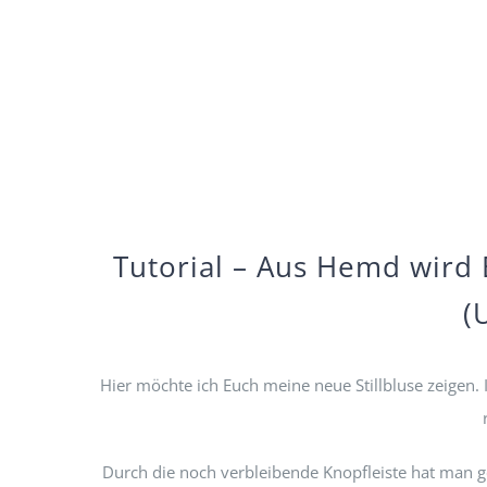
Tutorial – Aus Hemd wird Bl
(
Hier möchte ich Euch meine neue Stillbluse zeigen.
Durch die noch verbleibende Knopfleiste hat man 