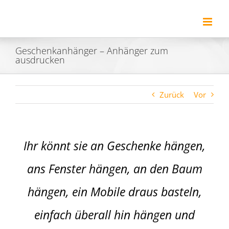
Zum
Inhalt
springen
Geschenkanhänger – Anhänger zum
ausdrucken
Zurück
Vor
Ihr könnt sie an Geschenke hängen,
ans Fenster hängen, an den Baum
hängen, ein Mobile draus basteln,
einfach überall hin hängen und