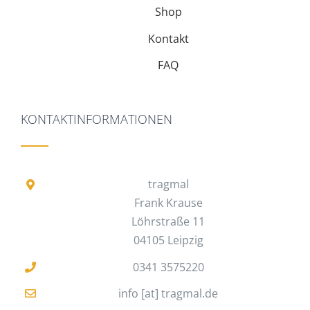
Shop
Kontakt
FAQ
KONTAKTINFORMATIONEN
tragmal
Frank Krause
Löhrstraße 11
04105 Leipzig
0341 3575220
info [at] tragmal.de