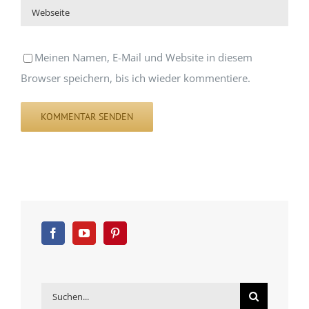
Meinen Namen, E-Mail und Website in diesem
Browser speichern, bis ich wieder kommentiere.
Suche