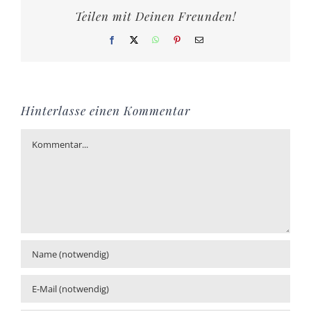
Teilen mit Deinen Freunden!
Facebook
X
WhatsApp
Pinterest
E-
Mail
Hinterlasse einen Kommentar
Kommentar