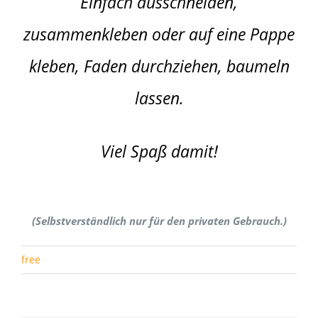
Einfach ausschneiden,
zusammenkleben oder auf eine Pappe
kleben, Faden durchziehen, baumeln
lassen.
Viel Spaß damit!
(Selbstverständlich nur für den privaten Gebrauch.)
free