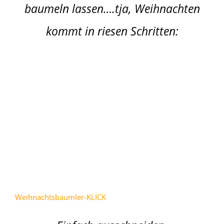
baumeln lassen….tja, Weihnachten
kommt in riesen Schritten:
Weihnachtsbaumler-KLICK