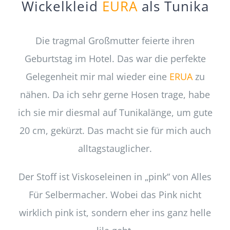
Wickelkleid
EURA
als Tunika
Die tragmal Großmutter feierte ihren
Geburtstag im Hotel. Das war die perfekte
Gelegenheit mir mal wieder eine
ERUA
zu
nähen. Da ich sehr gerne Hosen trage, habe
ich sie mir diesmal auf Tunikalänge, um gute
20 cm, gekürzt. Das macht sie für mich auch
alltagstauglicher.
Der Stoff ist Viskoseleinen in „pink“ von Alles
Für Selbermacher. Wobei das Pink nicht
wirklich pink ist, sondern eher ins ganz helle