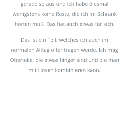
gerade so aus und ich habe diesmal
wenigstens keine Reste, die ich im Schrank
horten muß. Das hat auch etwas für sich.
Das ist ein Teil, welches ich auch im
normalen Alltag öfter tragen werde. Ich mag
Oberteile, die etwas länger sind und die man
mit Hosen kombinieren kann.