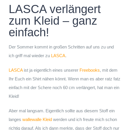
LASCA verlängert
zum Kleid – ganz
einfach!
Der Sommer kommt in großen Schritten auf uns zu und
ich griff mal wieder zu
LASCA
.
LASCA
ist ja eigentlich eines unserer
Freebooks
, mit dem
Ihr Euch ein Shirt nähen könnt. Wenn man es aber ratz fatz
einfach mit der Schere noch 60 cm verlängert, hat man ein
Kleid!
Aber mal langsam. Eigentlich sollte aus diesem Stoff ein
langes
wallewalle Kleid
werden und ich freute mich schon
richtig darauf. Als ich dann merkte, dass der Stoff doch nur