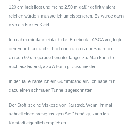
120 cm breit liegt und meine 2,50 m dafür definitiv nicht
reichen würden, musste ich umdisponieren. Es wurde dann
also ein kurzes Kleid.
Ich nahm mir dann einfach das Freebook LASCA vor, legte
den Schnitt auf und schnitt nach unten zum Saum hin
einfach 60 cm gerade herunter länger zu. Man kann hier
auch auslaufend, also A Förmig, zuschneiden.
In der Taille nähte ich ein Gummiband ein. Ich habe mir
dazu einen schmalen Tunnel zugeschnitten.
Der Stoff ist eine Viskose von Karstadt. Wenn Ihr mal
schnell einen preisgünstigen Stoff benötigt, kann ich
Karstadt eigentlich empfehlen.