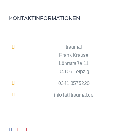
KONTAKTINFORMATIONEN
tragmal
Frank Krause
Löhrstraße 11
04105 Leipzig
0341 3575220
info [at] tragmal.de