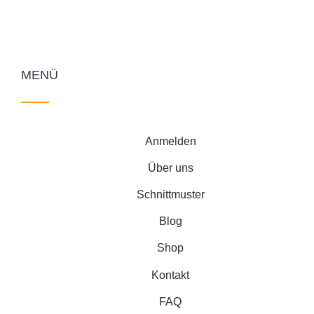
MENÜ
Anmelden
Über uns
Schnittmuster
Blog
Shop
Kontakt
FAQ