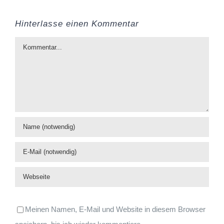
Hinterlasse einen Kommentar
Kommentar
Meinen Namen, E-Mail und Website in diesem Browser