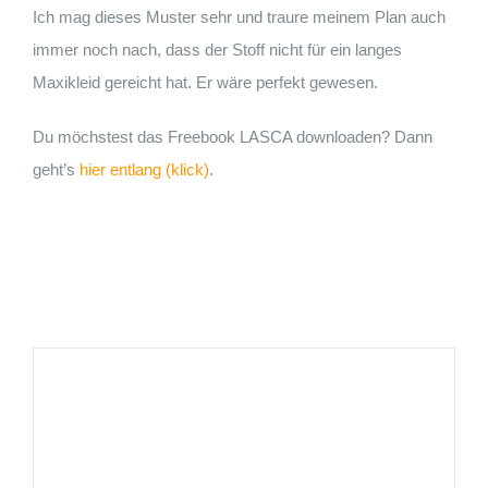
Ich mag dieses Muster sehr und traure meinem Plan auch
immer noch nach, dass der Stoff nicht für ein langes
Maxikleid gereicht hat. Er wäre perfekt gewesen.
Du möchstest das Freebook LASCA downloaden? Dann
geht’s
hier entlang (klick)
.
Verlinkung