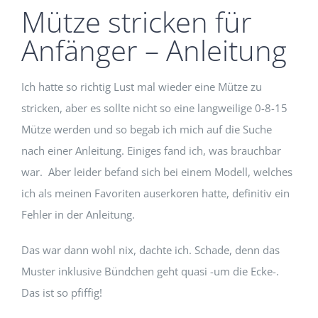
Mütze stricken für
Anfänger – Anleitung
Ich hatte so richtig Lust mal wieder eine Mütze zu
stricken, aber es sollte nicht so eine langweilige 0-8-15
Mütze werden und so begab ich mich auf die Suche
nach einer Anleitung. Einiges fand ich, was brauchbar
war. Aber leider befand sich bei einem Modell, welches
ich als meinen Favoriten auserkoren hatte, definitiv ein
Fehler in der Anleitung.
Das war dann wohl nix, dachte ich. Schade, denn das
Muster inklusive Bündchen geht quasi -um die Ecke-.
Das ist so pfiffig!