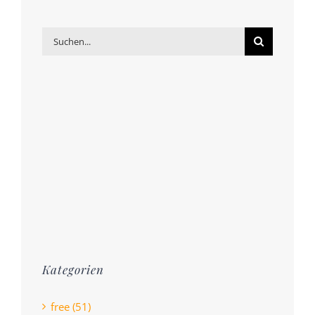
Suche
nach:
Kategorien
free (51)