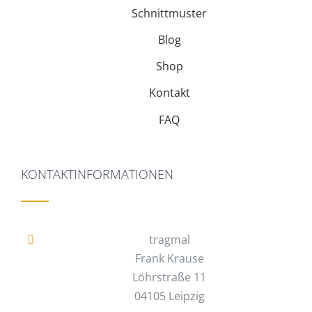
Schnittmuster
Blog
Shop
Kontakt
FAQ
KONTAKTINFORMATIONEN
tragmal
Frank Krause
Löhrstraße 11
04105 Leipzig