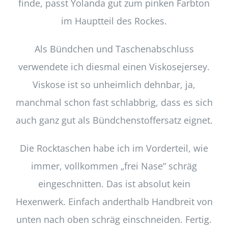
finde, passt Yolanda gut zum pinken Farbton
im Hauptteil des Rockes.
Als Bündchen und Taschenabschluss
verwendete ich diesmal einen Viskosejersey.
Viskose ist so unheimlich dehnbar, ja,
manchmal schon fast schlabbrig, dass es sich
auch ganz gut als Bündchenstoffersatz eignet.
Die Rocktaschen habe ich im Vorderteil, wie
immer, vollkommen „frei Nase“ schräg
eingeschnitten. Das ist absolut kein
Hexenwerk. Einfach anderthalb Handbreit von
unten nach oben schräg einschneiden. Fertig.