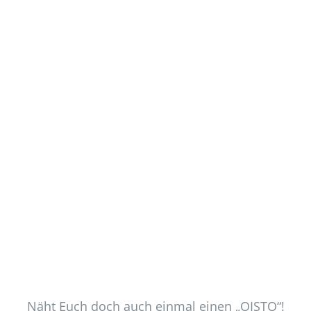
Näht Euch doch auch einmal einen „OISTO“!