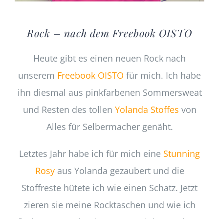
Rock – nach dem Freebook OISTO
Heute gibt es einen neuen Rock nach
unserem
Freebook OISTO
für mich. Ich habe
ihn diesmal aus pinkfarbenen Sommersweat
und Resten des tollen
Yolanda Stoffes
von
Alles für Selbermacher genäht.
Letztes Jahr habe ich für mich eine
Stunning
Rosy
aus Yolanda gezaubert und die
Stoffreste hütete ich wie einen Schatz. Jetzt
zieren sie meine Rocktaschen und wie ich