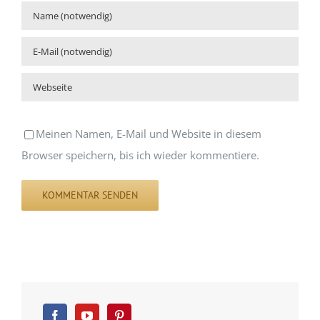
Meinen Namen, E-Mail und Website in diesem
Browser speichern, bis ich wieder kommentiere.