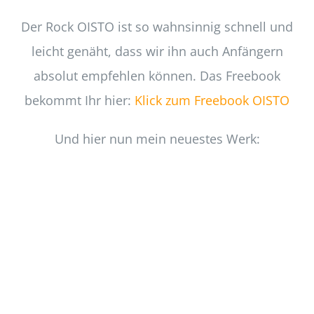
Der Rock OISTO ist so wahnsinnig schnell und
leicht genäht, dass wir ihn auch Anfängern
absolut empfehlen können. Das Freebook
bekommt Ihr hier:
Klick zum Freebook OISTO
Und hier nun mein neuestes Werk: