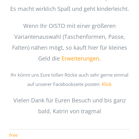
Es macht wirklich Spaß und geht kinderleicht.
Wenn Ihr OISTO mit einer größeren
Variantenauswahl (Taschenformen, Passe,
Falten) nähen mögt, so kauft hier für kleines
Geld die
Erweiterungen
.
Ihr könnt uns Eure tollen Röcke auch sehr gerne einmal
auf unserer Facebookseite posten:
Klick
Vielen Dank für Euren Besuch und bis ganz
bald, Katrin von tragmal
free