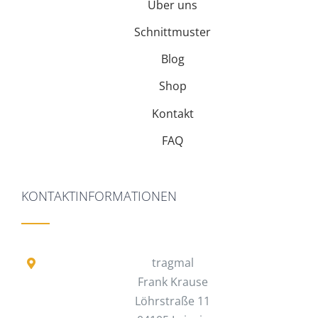
Über uns
Schnittmuster
Blog
Shop
Kontakt
FAQ
KONTAKTINFORMATIONEN
tragmal
Frank Krause
Löhrstraße 11