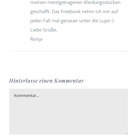
meinen meistgetragenen Kleidungsstücken
geschafft. Das Freebook nehm ich mir auf
jeden Fall mal genauer unter die Lupe :)
Liebe Grüße,
Ronja
Hinterlasse einen Kommentar
Kommentar