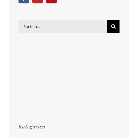
Suche
nach:
Kategorien